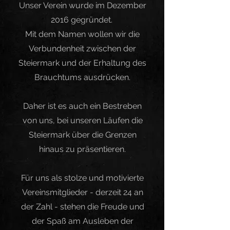
Unser Verein wurde im Dezember
2016 gegründet.
Mit dem Namen wollen wir die
Verbundenheit zwischen der
Steiermark und der Erhaltung des
Brauchtums ausdrücken.
Daher ist es auch ein Bestreben
von uns, bei unseren Läufen die
Steiermark über die Grenzen
hinaus zu präsentieren.
Für uns als stolze und motivierte
Vereinsmitglieder - derzeit 24 an
der Zahl - stehen die Freude und
der Spaß am Ausleben der