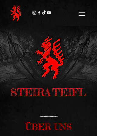
ÜBER UNS